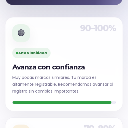
90–100%
🟢
Alta Viabilidad
Avanza con confianza
Muy pocas marcas similares. Tu marca es
altamente registrable. Recomendamos avanzar al
registro sin cambios importantes.