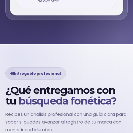
de avanzar.
Entregable profesional
¿Qué entregamos con
tu
búsqueda fonética?
Recibes un análisis profesional con una guía clara para
saber si puedes avanzar al registro de tu marca con
menor incertidumbre.