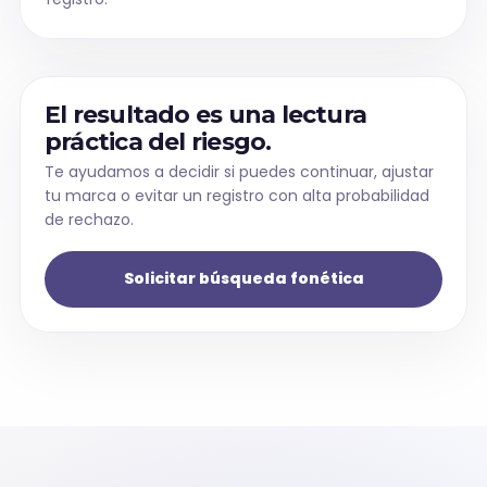
El resultado es una lectura
práctica del riesgo.
Te ayudamos a decidir si puedes continuar, ajustar
tu marca o evitar un registro con alta probabilidad
de rechazo.
Solicitar búsqueda fonética