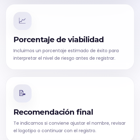
📈
Porcentaje de viabilidad
Incluimos un porcentaje estimado de éxito para
interpretar el nivel de riesgo antes de registrar.
📝
Recomendación final
Te indicamos si conviene ajustar el nombre, revisar
el logotipo o continuar con el registro.