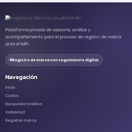
Plataforma privada de asesoría, análisis y
acompañamiento para el proceso de registro de marca
ante el IMPI.
Registro de marca con seguimiento digital
Navegación
Inicio
Costos
Búsqueda fonética
Viabilidad
Registrar marca