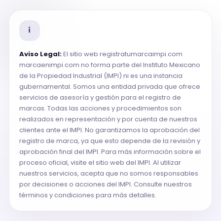
i
Aviso Legal:
El sitio web registratumarcaimpi.com
marcaenimpi.com no forma parte del Instituto Mexicano
de la Propiedad Industrial (IMPI) ni es una instancia
gubernamental. Somos una entidad privada que ofrece
servicios de asesoría y gestión para el registro de
marcas. Todas las acciones y procedimientos son
realizados en representación y por cuenta de nuestros
clientes ante el IMPI. No garantizamos la aprobación del
registro de marca, ya que esto depende de la revisión y
aprobación final del IMPI. Para más información sobre el
proceso oficial, visite el sitio web del IMPI. Al utilizar
nuestros servicios, acepta que no somos responsables
por decisiones o acciones del IMPI. Consulte nuestros
términos y condiciones para más detalles.