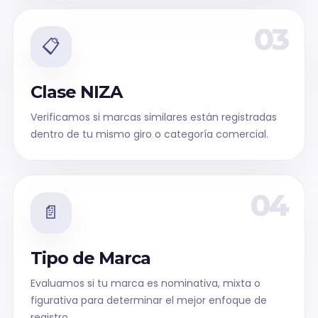
03
📋
Clase NIZA
Verificamos si marcas similares están registradas
dentro de tu mismo giro o categoría comercial.
04
📄
Tipo de Marca
Evaluamos si tu marca es nominativa, mixta o
figurativa para determinar el mejor enfoque de
registro.