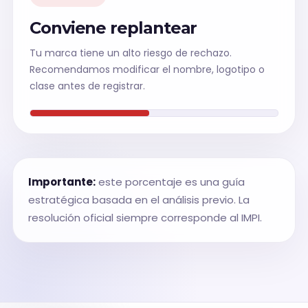
Conviene replantear
Tu marca tiene un alto riesgo de rechazo.
Recomendamos modificar el nombre, logotipo o
clase antes de registrar.
Importante:
este porcentaje es una guía
estratégica basada en el análisis previo. La
resolución oficial siempre corresponde al IMPI.