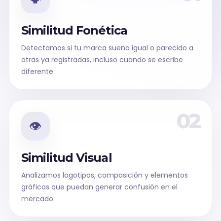
Similitud Fonética
Detectamos si tu marca suena igual o parecido a
otras ya registradas, incluso cuando se escribe
diferente.
02
👁️
Similitud Visual
Analizamos logotipos, composición y elementos
gráficos que puedan generar confusión en el
mercado.