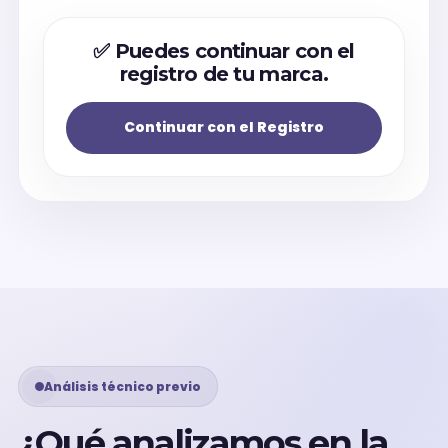
✅ Puedes continuar con el
registro de tu marca.
Continuar con el Registro
Análisis técnico previo
¿Qué analizamos en la