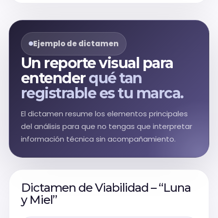
Ejemplo de dictamen
Un reporte visual para
entender
qué tan
registrable es tu marca.
El dictamen resume los elementos principales
del análisis para que no tengas que interpretar
información técnica sin acompañamiento.
Dictamen de Viabilidad – “Luna
y Miel”