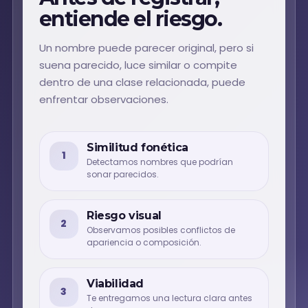
entiende el riesgo.
Un nombre puede parecer original, pero si
suena parecido, luce similar o compite
dentro de una clase relacionada, puede
enfrentar observaciones.
Similitud fonética
1
Detectamos nombres que podrían
sonar parecidos.
Riesgo visual
2
Observamos posibles conflictos de
apariencia o composición.
Viabilidad
3
Te entregamos una lectura clara antes