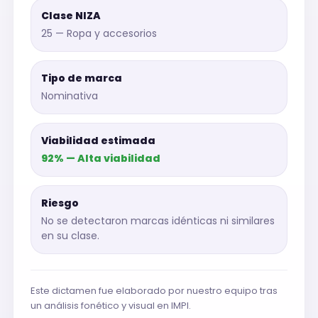
Clase NIZA
25 — Ropa y accesorios
Tipo de marca
Nominativa
Viabilidad estimada
92% — Alta viabilidad
Riesgo
No se detectaron marcas idénticas ni similares
en su clase.
Este dictamen fue elaborado por nuestro equipo tras
un análisis fonético y visual en IMPI.