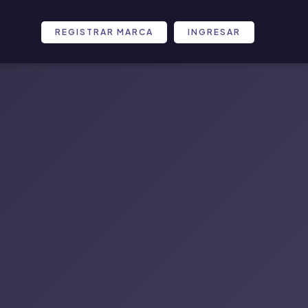
REGISTRAR MARCA
INGRESAR