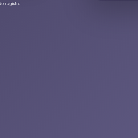
e registro.