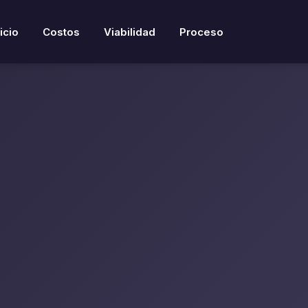
nicio
Costos
Viabilidad
Proceso